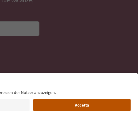
Lingua: Italiano