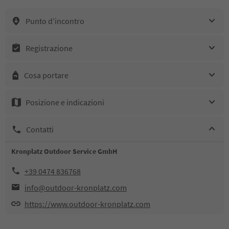
Punto d’incontro
Registrazione
Cosa portare
Posizione e indicazioni
Contatti
Kronplatz Outdoor Service GmbH
+39 0474 836768
info@outdoor-kronplatz.com
https://www.outdoor-kronplatz.com