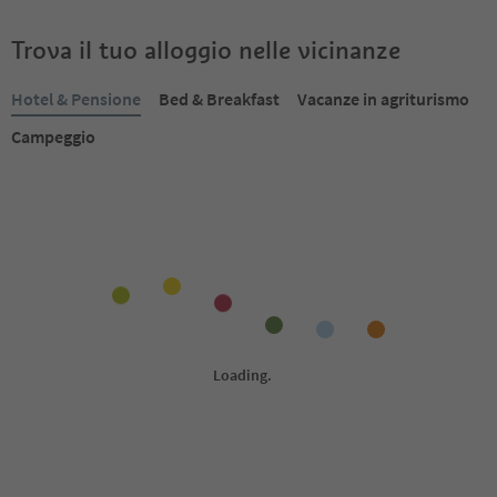
Trova il tuo alloggio nelle vicinanze
Hotel & Pensione
Bed & Breakfast
Vacanze in agriturismo
Campeggio