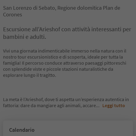
San Lorenzo di Sebato, Regione dolomitica Plan de
Corones
Escursione all’Arieshof con attività interessanti per
bambini e adulti.
Vivi una giornata indimenticabile immerso nella natura con il
nostro tour escursionistico e di scoperta, ideale per tutta la
famiglia! Il percorso conduce attraverso paesaggi pittoreschi
con splendide viste e piccole stazioni naturalistiche da
esplorare lungo il tragitto.
La meta è l’Arieshof, dove ti aspetta un’esperienza autentica in
fattoria: dare da mangiare agli animali, accare
...
Leggi tutto
Calendario