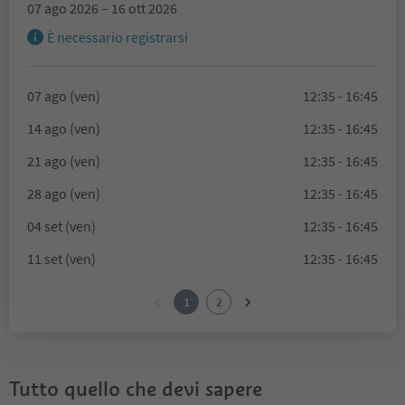
07 ago 2026 – 16 ott 2026
È necessario registrarsi
07 ago (ven)
12:35 - 16:45
14 ago (ven)
12:35 - 16:45
21 ago (ven)
12:35 - 16:45
28 ago (ven)
12:35 - 16:45
04 set (ven)
12:35 - 16:45
11 set (ven)
12:35 - 16:45
1
2
Tutto quello che devi sapere