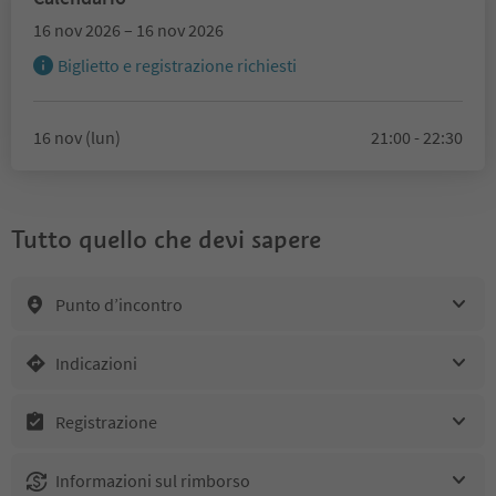
16 nov 2026 – 16 nov 2026
Biglietto e registrazione richiesti
16 nov (lun)
21:00 - 22:30
Tutto quello che devi sapere
Punto d’incontro
Indicazioni
Registrazione
Informazioni sul rimborso