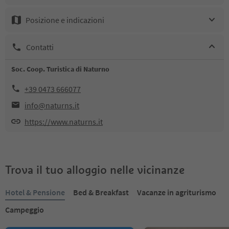
Posizione e indicazioni
Contatti
Soc. Coop. Turistica di Naturno
+39 0473 666077
info@naturns.it
https://www.naturns.it
Trova il tuo alloggio nelle vicinanze
Hotel & Pensione
Bed & Breakfast
Vacanze in agriturismo
Campeggio