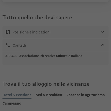
Tutto quello che devi sapere
Posizione e indicazioni
Contatti
A.R.C.I. - Associazione Ricreativa Culturale Italiana
Trova il tuo alloggio nelle vicinanze
Hotel & Pensione
Bed & Breakfast
Vacanze in agriturismo
Campeggio