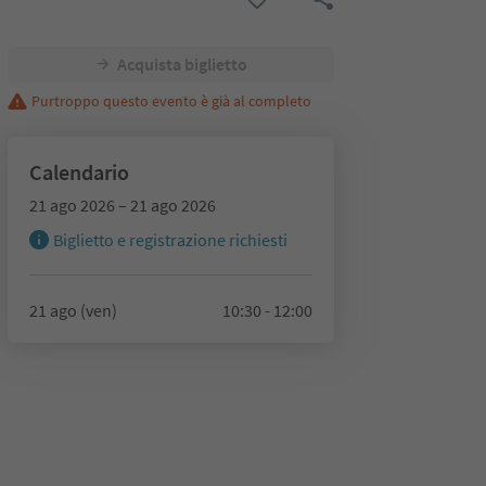
Acquista biglietto
Purtroppo questo evento è già al completo
Calendario
21 ago 2026 – 21 ago 2026
Biglietto e registrazione richiesti
21 ago (ven)
10:30 - 12:00