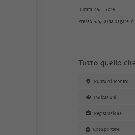
Durata: ca. 1,5 ore
Prezzo: € 5,00 (da pagare in 
Tutto quello che
Punto d’incontro
Indicazioni
Registrazione
Cosa portare