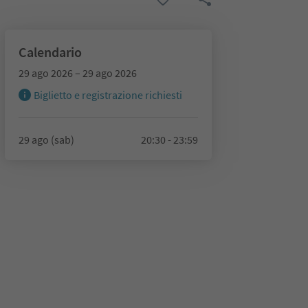
Calendario
29 ago 2026 – 29 ago 2026
Biglietto e registrazione richiesti
29 ago (sab)
20:30 - 23:59