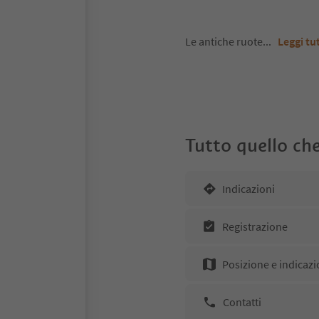
Le antiche ruote
...
Leggi tu
Tutto quello che
Indicazioni
Registrazione
Posizione e indicazi
Contatti