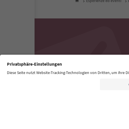
Esperienze ed eventi