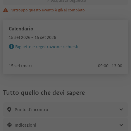
Purtroppo questo evento è già al completo
Calendario
15 set 2026 – 15 set 2026
Biglietto e registrazione richiesti
15 set (mar)
09:00 - 13:00
Tutto quello che devi sapere
Punto d’incontro
Indicazioni