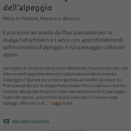
dell’alpeggio
Moso in Passiria, Merano e dintorni
Escursione ad anello da Plan passando per la
malga Faltschnalm e Lazins con approfondimenti
sull’economia d’alpeggio e sul paesaggio culturale
alpino
Hai voglia di un’escursione varia attraverso il parco naturale con
interessanti approfondimenti sulla tradizionale economia
d’alpeggio? Questa escursione guidata ad anello conduce da
Plan passando per la malga Faltschnalm fino a Lazins e ritorno.
Insieme alla guida del parco naturale esploreremo il paesaggio
culturale alpino, scoprendo di più sulla vita e il lavoro negli
alpeggi, oltre che sull
...
Leggi tutto
Alto Adige Guest Pass
Acquista biglietto