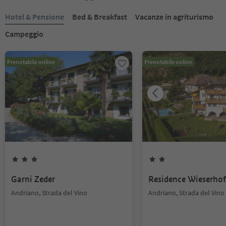
Hotel & Pensione
Bed & Breakfast
Vacanze in agriturismo
Campeggio
Prenotabile online
Prenotabile online
Garni Zeder
Residence Wieserhof
Andriano, Strada del Vino
Andriano, Strada del Vino