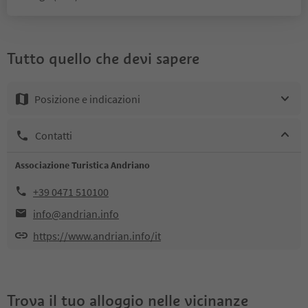
Tutto quello che devi sapere
Posizione e indicazioni
Contatti
Associazione Turistica Andriano
+39 0471 510100
info@andrian.info
https://www.andrian.info/it
Trova il tuo alloggio nelle vicinanze