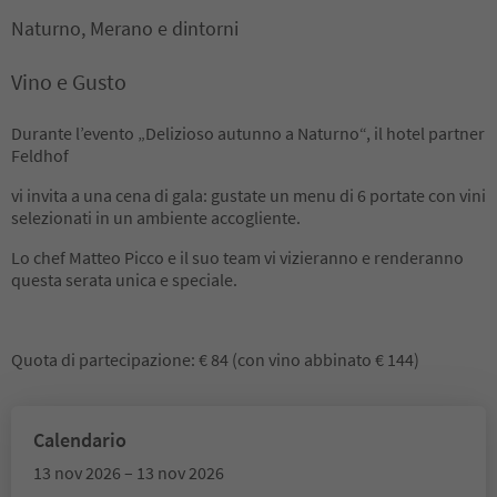
Naturno, Merano e dintorni
Vino e Gusto
Durante l’evento „Delizioso autunno a Naturno“, il hotel partner
Feldhof
vi invita a una cena di gala: gustate un menu di 6 portate con vini
selezionati in un ambiente accogliente.
Lo chef Matteo Picco e il suo team vi vizieranno e renderanno
questa serata unica e speciale.
Quota di partecipazione: € 84 (con vino abbinato € 144)
Calendario
13 nov 2026 – 13 nov 2026