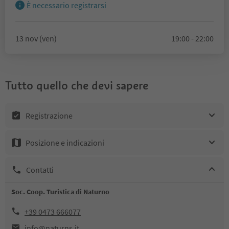
È necessario registrarsi
13 nov (ven)
19:00 - 22:00
Tutto quello che devi sapere
Registrazione
Posizione e indicazioni
Contatti
Soc. Coop. Turistica di Naturno
+39 0473 666077
info@naturns.it