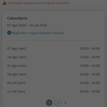
Purtroppo questo evento è già al completo
Calendario
07 ago 2026 – 25 set 2026
Biglietto e registrazione richiesti
07 ago (ven)
10:00 - 14:00
14 ago (ven)
10:00 - 14:00
21 ago (ven)
10:00 - 14:00
28 ago (ven)
10:00 - 14:00
04 set (ven)
10:00 - 14:00
11 set (ven)
10:00 - 14:00
1
2