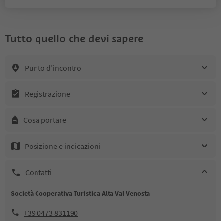
Tutto quello che devi sapere
Punto d’incontro
Registrazione
Cosa portare
Posizione e indicazioni
Contatti
Società Cooperativa Turistica Alta Val Venosta
+39 0473 831190