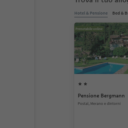
Hotel & Pensione
Bed & B
Prenotabile online
Pensione Bergmann
Postal, Merano e dintorni