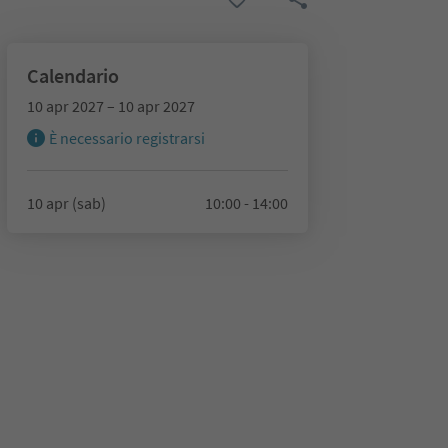
Calendario
10 apr 2027 – 10 apr 2027
È necessario registrarsi
10 apr (sab)
10:00 - 14:00