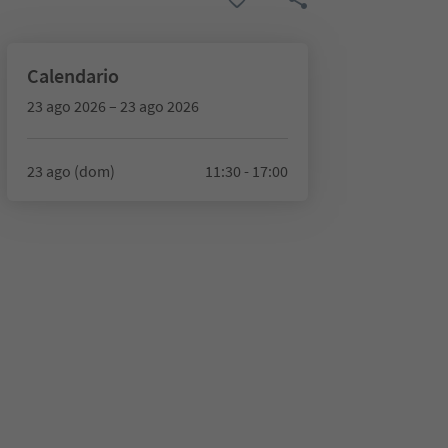
Calendario
23 ago 2026 – 23 ago 2026
23 ago (dom)
11:30 - 17:00