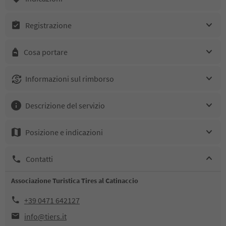
Registrazione
Cosa portare
Informazioni sul rimborso
Descrizione del servizio
Posizione e indicazioni
Contatti
Associazione Turistica Tires al Catinaccio
+39 0471 642127
info@tiers.it