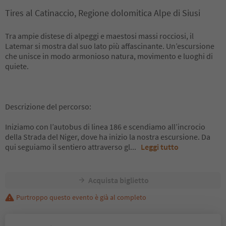
Tires al Catinaccio, Regione dolomitica Alpe di Siusi
Tra ampie distese di alpeggi e maestosi massi rocciosi, il
Latemar si mostra dal suo lato più affascinante. Un’escursione
che unisce in modo armonioso natura, movimento e luoghi di
quiete.
Descrizione del percorso:
Iniziamo con l’autobus di linea 186 e scendiamo all’incrocio
della Strada del Niger, dove ha inizio la nostra escursione. Da
qui seguiamo il sentiero attraverso gl
...
Leggi tutto
Acquista biglietto
Purtroppo questo evento è già al completo