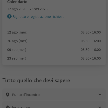
Calendario
12 ago 2026 – 23 set 2026
Biglietto e registrazione richiesti
12 ago (mer)
08:30 - 16:00
26 ago (mer)
08:30 - 16:00
09 set (mer)
08:30 - 16:00
23 set (mer)
08:30 - 16:00
Tutto quello che devi sapere
Punto d’incontro
Indicazioni