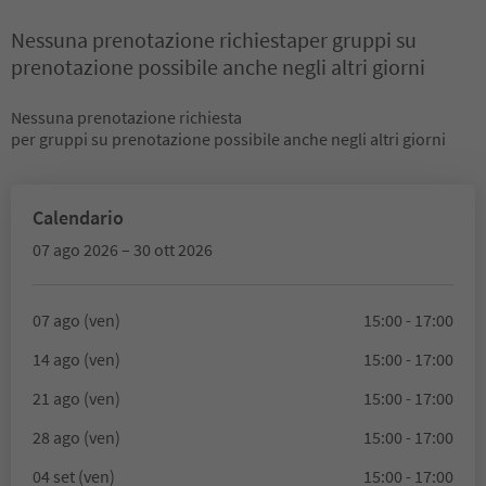
Nessuna prenotazione richiestaper gruppi su
prenotazione possibile anche negli altri giorni
Nessuna prenotazione richiesta
per gruppi su prenotazione possibile anche negli altri giorni
Calendario
07 ago 2026 – 30 ott 2026
07 ago (ven)
15:00 - 17:00
14 ago (ven)
15:00 - 17:00
21 ago (ven)
15:00 - 17:00
28 ago (ven)
15:00 - 17:00
04 set (ven)
15:00 - 17:00