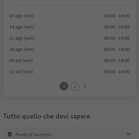
07 ago (ven)
08:00 - 14:00
14 ago (ven)
08:00 - 14:00
21 ago (ven)
08:00 - 14:00
28 ago (ven)
08:00 - 14:00
04 set (ven)
08:00 - 14:00
11 set (ven)
08:00 - 14:00
1
2
Tutto quello che devi sapere
Punto d’incontro