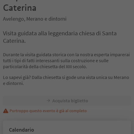
Caterina
Avelengo, Merano e dintorni
Visita guidata alla leggendaria chiesa di Santa
Caterina.
Durante la visita guidata storica con la nostra esperta imparerai
tutti i tipi di fatti interessanti sulla costruzione e sulle
particolarità della chiesetta del XIII secolo.
Lo sapevi già? Dalla chiesetta si gode una vista unica su Merano
e dintorni.
Acquista biglietto
Purtroppo questo evento è già al completo
Calendario