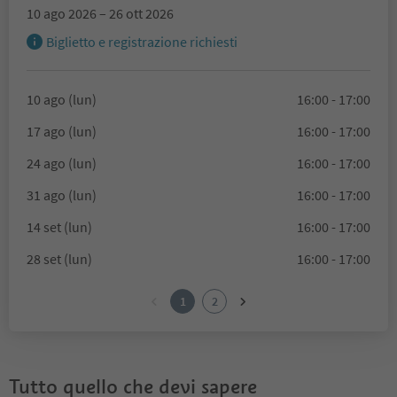
10 ago 2026 – 26 ott 2026
Biglietto e registrazione richiesti
10 ago (lun)
16:00 - 17:00
17 ago (lun)
16:00 - 17:00
24 ago (lun)
16:00 - 17:00
31 ago (lun)
16:00 - 17:00
14 set (lun)
16:00 - 17:00
28 set (lun)
16:00 - 17:00
1
2
Tutto quello che devi sapere