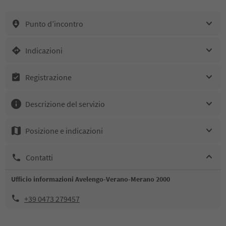
Punto d’incontro
Indicazioni
Registrazione
Descrizione del servizio
Posizione e indicazioni
Contatti
Ufficio informazioni Avelengo-Verano-Merano 2000
+39 0473 279457