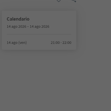
Calendario
14 ago 2026 – 14 ago 2026
14 ago (ven)
21:00 - 22:00