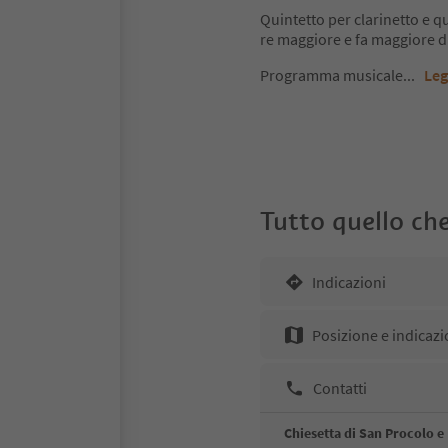
Quintetto per clarinetto e qu
re maggiore e fa maggiore d
Programma musicale
...
Leg
Tutto quello che
Indicazioni
Posizione e indicazi
Contatti
Chiesetta di San Procolo 