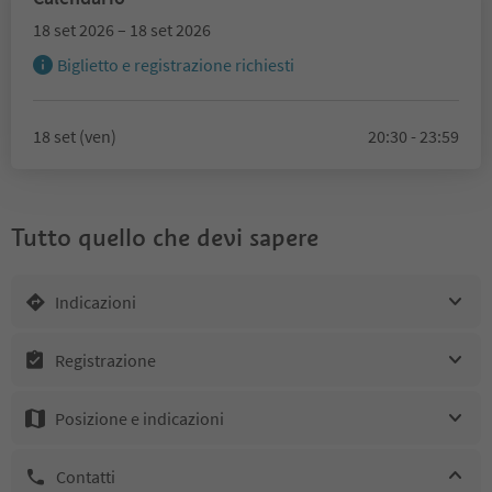
18 set 2026 – 18 set 2026
Biglietto e registrazione richiesti
18 set (ven)
20:30 - 23:59
Tutto quello che devi sapere
Indicazioni
Registrazione
Posizione e indicazioni
Contatti