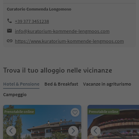
Curatorio Commenda Longomoso
+39 377 3451238
info@kuratorium-kommende-lengmoos.com
https://www.kuratorium-kommende-lengmoos.com
Trova il tuo alloggio nelle vicinanze
Hotel & Pensione
Bed & Breakfast
Vacanze in agriturismo
Campeggio
Prenotabile online
Prenotabile online