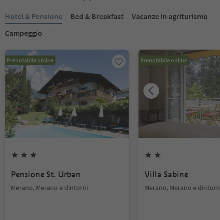
Hotel & Pensione
Bed & Breakfast
Vacanze in agriturismo
Campeggio
Prenotabile online
Prenotabile online
Pensione St. Urban
Villa Sabine
Merano, Merano e dintorni
Merano, Merano e dintorn