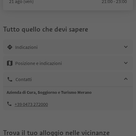
21 ago (ven)
21:00 - 23:00
Tutto quello che devi sapere
Indicazioni
Posizione e indicazioni
Contatti
Azienda di Cura, Soggiorno e Turismo Merano
+39 0473 272000
Trova il tuo alloggio nelle vicinanze