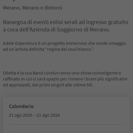
Merano, Merano e dintorni
Rassegna di eventi estivi serali ad ingresso gratuito
a cura dell’Azienda di Soggiorno di Merano.
Adele Experience è un progetto immersivo che rende omaggio
ad un’artista definita “regina del soul bianco”.
Diletta e la sua Band condurranno uno show coinvolgente e
raffinato in cui ci sarà spazio per rivivere i brani più significativi
ed apprezzati, dai primi singoli alle ultime hit.
Calendario
21 ago 2026 – 21 ago 2026