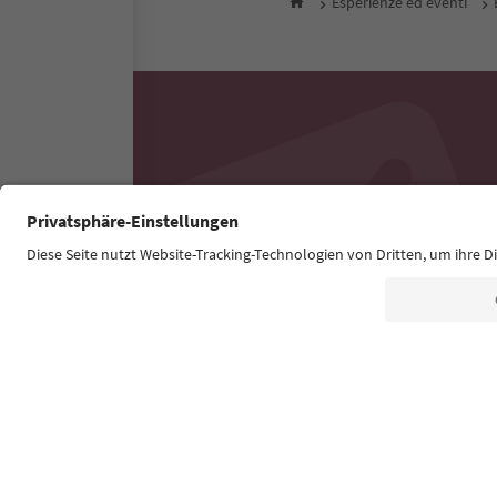
Esperienze ed eventi