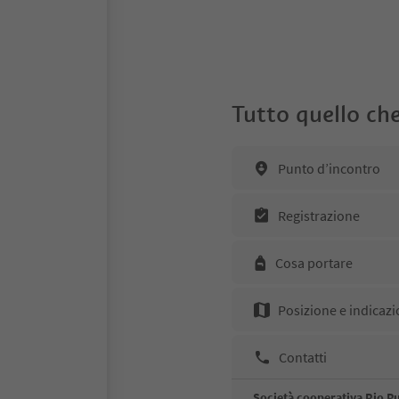
Tutto quello che
Punto d’incontro
Registrazione
Cosa portare
Posizione e indicazi
Contatti
Società cooperativa Rio Pu