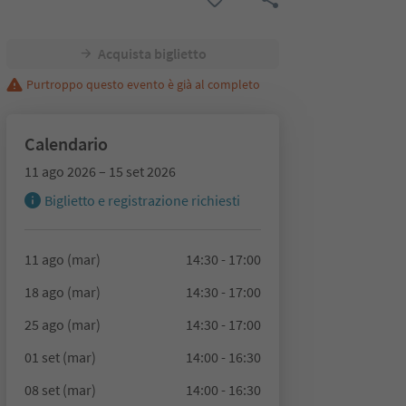
Acquista biglietto
Purtroppo questo evento è già al completo
Calendario
11 ago 2026 – 15 set 2026
Biglietto e registrazione richiesti
11 ago (mar)
14:30 - 17:00
18 ago (mar)
14:30 - 17:00
25 ago (mar)
14:30 - 17:00
01 set (mar)
14:00 - 16:30
08 set (mar)
14:00 - 16:30