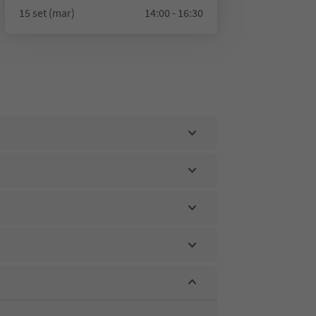
15 set (mar)
14:00 - 16:30