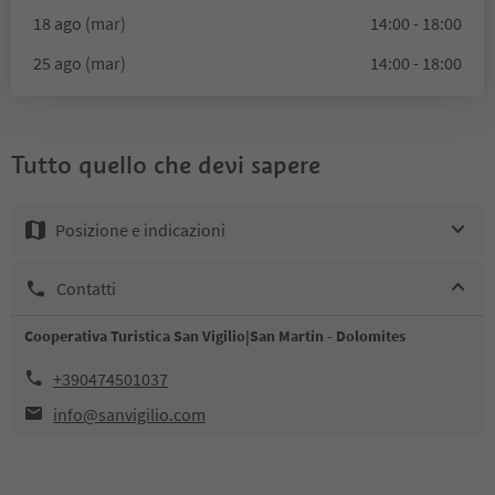
18 ago (mar)
14:00 - 18:00
25 ago (mar)
14:00 - 18:00
Tutto quello che devi sapere
Posizione e indicazioni
Contatti
Cooperativa Turistica San Vigilio|San Martin - Dolomites
+390474501037
info@sanvigilio.com