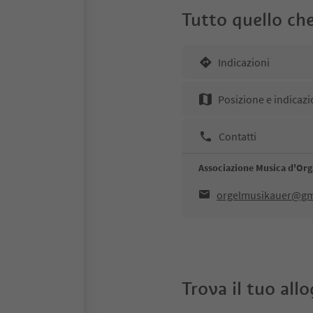
Tutto quello che
Indicazioni
Posizione e indicazi
Contatti
Associazione Musica d'Org
orgelmusikauer@gm
Trova il tuo all