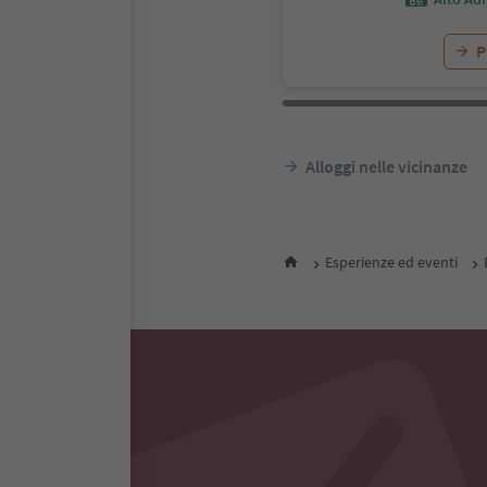
P
Alloggi nelle vicinanze
Esperienze ed eventi