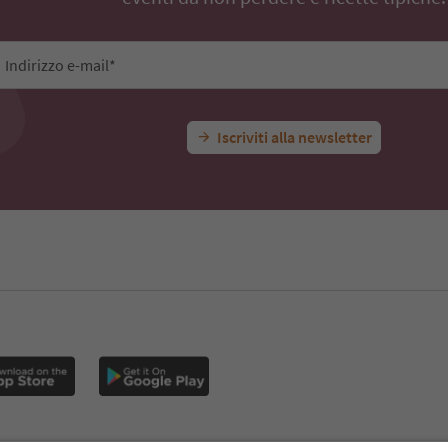
Indirizzo e-mail*
Iscriviti alla newsletter