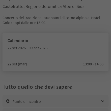
Castelrotto, Regione dolomitica Alpe di Siusi
Concerto dei tradizionali suonatori di corno alpino al Hotel
Goldknopf dalle ore 13:00.
Calendario
22 set 2026 – 22 set 2026
22 set (mar)
13:00 - 14:00
Tutto quello che devi sapere
Punto d’incontro