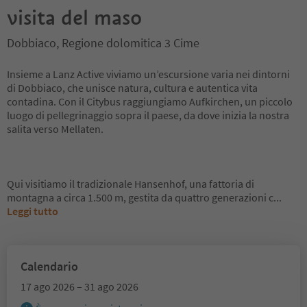
visita del maso
Dobbiaco, Regione dolomitica 3 Cime
Insieme a Lanz Active viviamo un’escursione varia nei dintorni
di Dobbiaco, che unisce natura, cultura e autentica vita
contadina. Con il Citybus raggiungiamo Aufkirchen, un piccolo
luogo di pellegrinaggio sopra il paese, da dove inizia la nostra
salita verso Mellaten.
Qui visitiamo il tradizionale Hansenhof, una fattoria di
montagna a circa 1.500 m, gestita da quattro generazioni c
...
Leggi tutto
Calendario
17 ago 2026 – 31 ago 2026