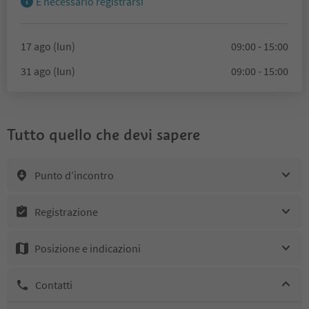
È necessario registrarsi
17 ago (lun)
09:00 - 15:00
31 ago (lun)
09:00 - 15:00
Tutto quello che devi sapere
Punto d’incontro
Registrazione
Posizione e indicazioni
Contatti