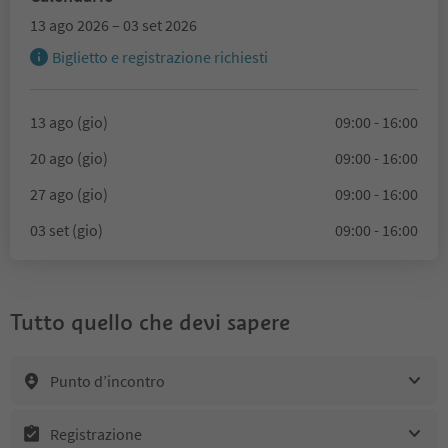
13 ago 2026 – 03 set 2026
Biglietto e registrazione richiesti
13 ago (gio)
09:00 - 16:00
20 ago (gio)
09:00 - 16:00
27 ago (gio)
09:00 - 16:00
03 set (gio)
09:00 - 16:00
Tutto quello che devi sapere
Punto d’incontro
Registrazione