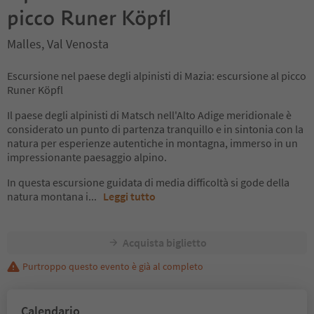
picco Runer Köpfl
Malles, Val Venosta
Escursione nel paese degli alpinisti di Mazia: escursione al picco
Runer Köpfl
Il paese degli alpinisti di Matsch nell'Alto Adige meridionale è
considerato un punto di partenza tranquillo e in sintonia con la
natura per esperienze autentiche in montagna, immerso in un
impressionante paesaggio alpino.
In questa escursione guidata di media difficoltà si gode della
natura montana i
...
Leggi tutto
Acquista biglietto
Purtroppo questo evento è già al completo
Calendario