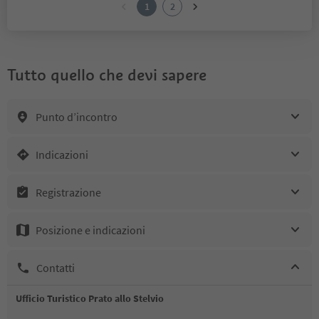
1
2
Tutto quello che devi sapere
Punto d’incontro
Indicazioni
Registrazione
Posizione e indicazioni
Contatti
Ufficio Turistico Prato allo Stelvio