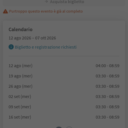
Acquista biglietto
Purtroppo questo evento è già al completo
Calendario
12 ago 2026 – 07 ott 2026
Biglietto e registrazione richiesti
12 ago (mer)
04:00 - 08:59
19 ago (mer)
03:30 - 08:59
26 ago (mer)
03:30 - 08:59
02 set (mer)
03:30 - 08:59
09 set (mer)
03:30 - 08:59
16 set (mer)
03:30 - 08:59