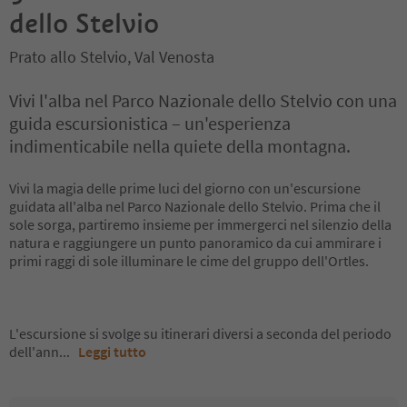
dello Stelvio
Prato allo Stelvio, Val Venosta
Vivi l'alba nel Parco Nazionale dello Stelvio con una
guida escursionistica – un'esperienza
indimenticabile nella quiete della montagna.
Vivi la magia delle prime luci del giorno con un'escursione
guidata all'alba nel Parco Nazionale dello Stelvio. Prima che il
sole sorga, partiremo insieme per immergerci nel silenzio della
natura e raggiungere un punto panoramico da cui ammirare i
primi raggi di sole illuminare le cime del gruppo dell'Ortles.
L'escursione si svolge su itinerari diversi a seconda del periodo
dell'ann
...
Leggi tutto