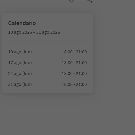
Calendario
10 ago 2026 – 31 ago 2026
10 ago (lun)
18:00 - 21:00
17 ago (lun)
18:00 - 21:00
24 ago (lun)
18:00 - 21:00
31 ago (lun)
18:00 - 21:00