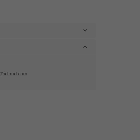
g@icloud.com