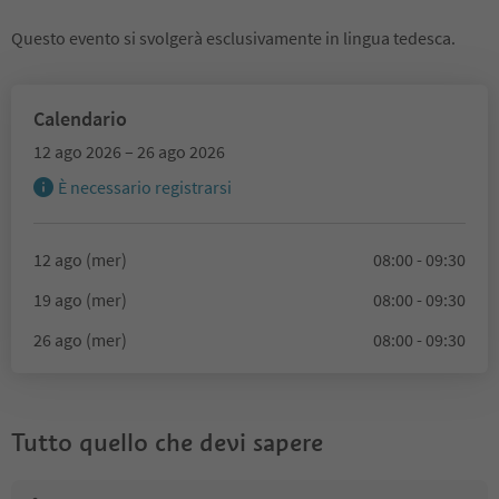
Questo evento si svolgerà esclusivamente in lingua tedesca.
Calendario
12 ago 2026 – 26 ago 2026
È necessario registrarsi
12 ago (mer)
08:00 - 09:30
19 ago (mer)
08:00 - 09:30
26 ago (mer)
08:00 - 09:30
Tutto quello che devi sapere