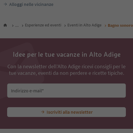
Alloggi nelle vicinanze
...
Esperienze ed eventi
Eventi in Alto Adige
Bagno sonoro
Idee per le tue vacanze in Alto Adige
Con la newsletter dell’Alto Adige ricevi consigli per le
tue vacanze, eventi da non perdere e ricette tipiche.
Indirizzo e-mail*
Iscriviti alla newsletter