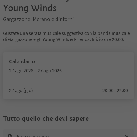
Young Winds
Gargazzone, Merano e dintorni
Gustate una serata musicale suggestiva con la banda musicale
di Gargazzone e gli Young Winds & Friends. Inizio ore 20.00.
Calendario
27 ago 2026 – 27 ago 2026
27 ago (gio)
20:00 - 22:00
Tutto quello che devi sapere
Punto d’incontro