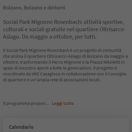
Bolzano, Bolzano e dintorni
Social Park Mignone Rosenbach: attività sportive,
culturali e sociali gratuite nel quartiere Oltrisarco-
Aslago. Da maggio a ottobre, per tutti.
Il Social Park Mignone Rosenbach è un progetto di comunità
che anima il quartiere Oltrisarco-Aslago di Bolzano da maggio a
ottobre, trasformando il Parco Mignone e la Piazza Nikoletti in
spazi di incontro aperti a tutte le generazioni. Il progetto è
coordinato da VKE Casagioco in collaborazione con il Consiglio
di quartiere e un'ampia rete di associazioni locali.
Il programma propon
...
Leggi tutto
Calendario