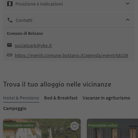
Posizione e indicazioni
Contatti
Comune di Bolzano
socialpark@vke.it
https://eventi.comune.bolzano.it/agenda/event/68158
Trova il tuo alloggio nelle vicinanze
Hotel & Pensione
Bed & Breakfast
Vacanze in agriturismo
Campeggio
Prenotabile online
Prenotabile online