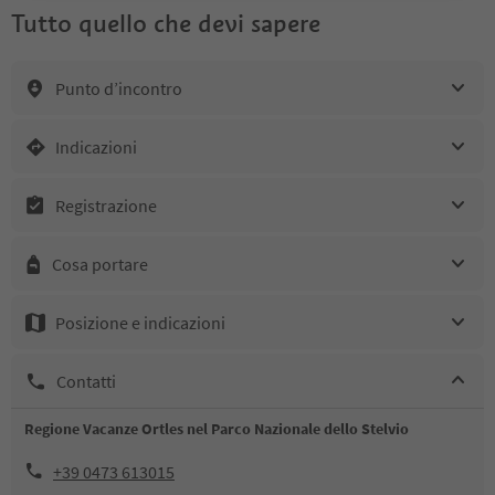
Tutto quello che devi sapere
Punto d’incontro
Indicazioni
Registrazione
Cosa portare
Posizione e indicazioni
Contatti
Regione Vacanze Ortles nel Parco Nazionale dello Stelvio
+39 0473 613015