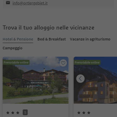
info@ortlergebiet.it
Trova il tuo alloggio nelle vicinanze
Hotel & Pensione
Bed & Breakfast
Vacanze in agriturismo
Campeggio
Prenotabile online
Prenotabile online
S