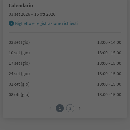
Calendario
03 set 2026 – 15 ott 2026
Biglietto e registrazione richiesti
03 set (gio)
13:00 - 14:00
10 set (gio)
13:00 - 15:00
17 set (gio)
13:00 - 15:00
24 set (gio)
13:00 - 15:00
01 ott (gio)
13:00 - 15:00
08 ott (gio)
13:00 - 15:00
1
2