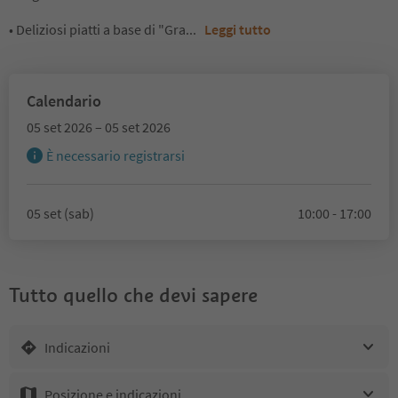
• Deliziosi piatti a base di "Gra
...
Leggi tutto
Calendario
05 set 2026 – 05 set 2026
È necessario registrarsi
05 set (sab)
10:00 - 17:00
Tutto quello che devi sapere
Indicazioni
Posizione e indicazioni