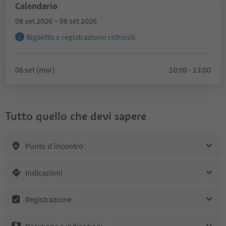
Calendario
08 set 2026 – 08 set 2026
Biglietto e registrazione richiesti
08 set (mar)
10:00 - 13:00
Tutto quello che devi sapere
Punto d’incontro
Indicazioni
Registrazione
Posizione e indicazioni