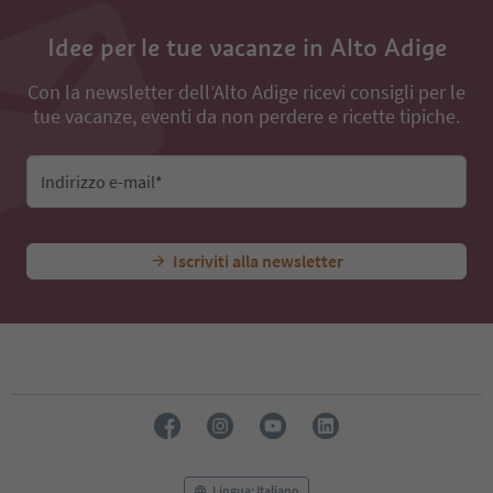
Idee per le tue vacanze in Alto Adige
Con la newsletter dell’Alto Adige ricevi consigli per le
tue vacanze, eventi da non perdere e ricette tipiche.
Indirizzo e-mail*
Iscriviti alla newsletter
Lingua: Italiano