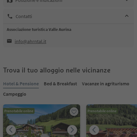
Contatti
Associazione turistica Valle Aurina
info@ahrntal.it
Trova il tuo alloggio nelle vicinanze
Hotel & Pensione
Bed & Breakfast
Vacanze in agriturismo
Campeggio
Prenotabile online
Prenotabile online