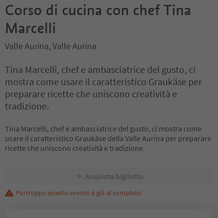
Corso di cucina con chef Tina
Marcelli
Valle Aurina, Valle Aurina
Tina Marcelli, chef e ambasciatrice del gusto, ci
mostra come usare il caratteristico Graukäse per
preparare ricette che uniscono creatività e
tradizione.
Tina Marcelli, chef e ambasciatrice del gusto, ci mostra come
usare il caratteristico Graukäse della Valle Aurina per preparare
ricette che uniscono creatività e tradizione.
Acquista biglietto
Purtroppo questo evento è già al completo