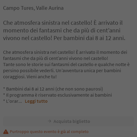
Campo Tures, Valle Aurina
Che atmosfera sinistra nel castello! È arrivato il
momento dei fantasmi che da più di cent’anni
vivono nel castello! Per bambini dai 8 ai 12 anni.
Che atmosfera sinistra nel castello! È arrivato il momento dei
fantasmi che da più di cent’anni vivono nel castello!
Tante sono le storie sui fantasmi del castello e qualche notte è
persino possibile vederli. Un’avventura unica per bambini
coraggiosi. Vieni anche tu!
* Bambini dai 8 ai 12 anni (che non sono paurosi)
* Il programma è riservato esclusivamente ai bambini
* L'orar
...
Leggi tutto
Acquista biglietto
Purtroppo questo evento è già al completo