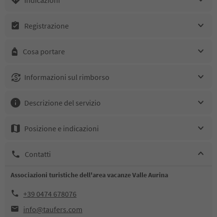
Registrazione
Cosa portare
Informazioni sul rimborso
Descrizione del servizio
Posizione e indicazioni
Contatti
Associazioni turistiche dell'area vacanze Valle Aurina
+39 0474 678076
info@taufers.com