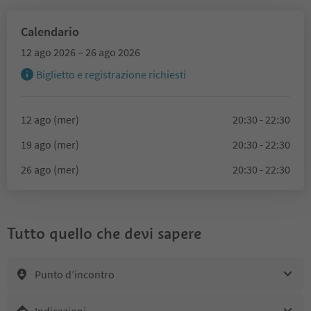
Calendario
12 ago 2026 – 26 ago 2026
Biglietto e registrazione richiesti
12 ago (mer)
20:30 - 22:30
19 ago (mer)
20:30 - 22:30
26 ago (mer)
20:30 - 22:30
Tutto quello che devi sapere
Punto d’incontro
Indicazioni