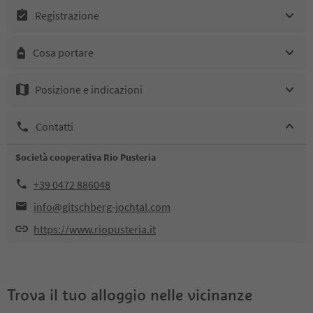
Registrazione
Cosa portare
Posizione e indicazioni
Contatti
Società cooperativa Rio Pusteria
+39 0472 886048
info@gitschberg-jochtal.com
https://www.riopusteria.it
Trova il tuo alloggio nelle vicinanze