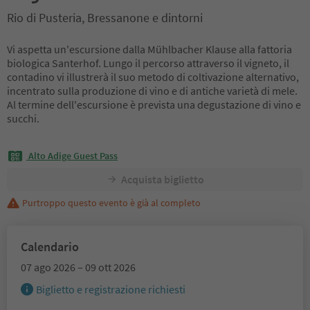
Rio di Pusteria, Bressanone e dintorni
Vi aspetta un'escursione dalla Mühlbacher Klause alla fattoria
biologica Santerhof. Lungo il percorso attraverso il vigneto, il
contadino vi illustrerà il suo metodo di coltivazione alternativo,
incentrato sulla produzione di vino e di antiche varietà di mele.
Al termine dell'escursione è prevista una degustazione di vino e
succhi.
Alto Adige Guest Pass
Acquista biglietto
Purtroppo questo evento è già al completo
Calendario
07 ago 2026 – 09 ott 2026
Biglietto e registrazione richiesti