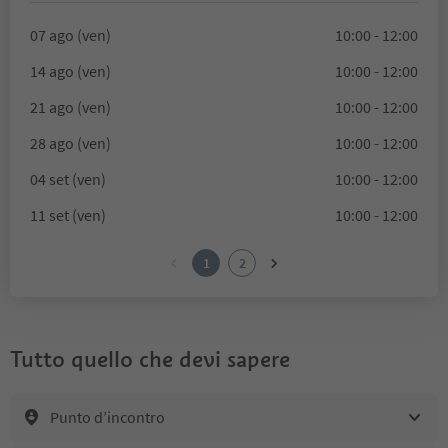
07 ago (ven)
10:00 - 12:00
14 ago (ven)
10:00 - 12:00
21 ago (ven)
10:00 - 12:00
28 ago (ven)
10:00 - 12:00
04 set (ven)
10:00 - 12:00
11 set (ven)
10:00 - 12:00
1
2
Tutto quello che devi sapere
Punto d’incontro