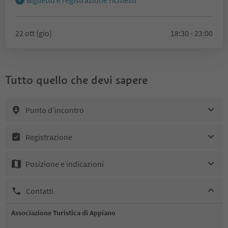
Biglietto e registrazione richiesti
22 ott (gio)
18:30 - 23:00
Tutto quello che devi sapere
Punto d’incontro
Registrazione
Posizione e indicazioni
Contatti
Associazione Turistica di Appiano