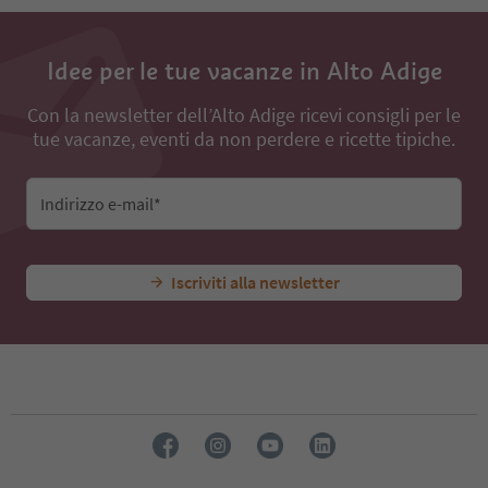
Idee per le tue vacanze in Alto Adige
Con la newsletter dell’Alto Adige ricevi consigli per le
tue vacanze, eventi da non perdere e ricette tipiche.
Indirizzo e-mail*
Iscriviti alla newsletter