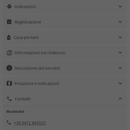
Indicazioni
Registrazione
Cosa portare
Informazioni sul rimborso
Descrizione del servizio
Posizione e indicazioni
Contatti
Movimënt
+39 0471 847037