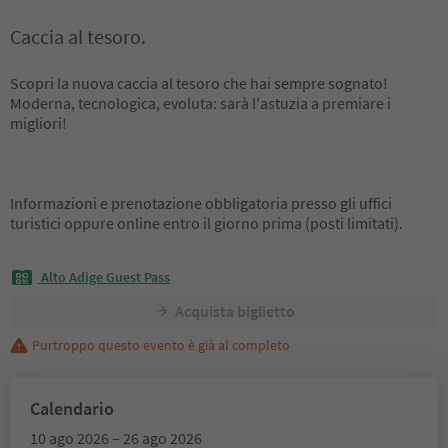
Caccia al tesoro.
Scopri la nuova caccia al tesoro che hai sempre sognato!
Moderna, tecnologica, evoluta: sarà l'astuzia a premiare i
migliori!
Informazioni e prenotazione obbligatoria presso gli uffici
turistici oppure online entro il giorno prima (posti limitati).
Alto Adige Guest Pass
Acquista biglietto
Purtroppo questo evento è già al completo
Calendario
10 ago 2026 – 26 ago 2026