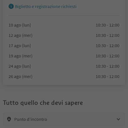
Biglietto e registrazione richiesti
10 ago (lun)
10:30 - 12:00
12 ago (mer)
10:30 - 12:00
17 ago (lun)
10:30 - 12:00
19 ago (mer)
10:30 - 12:00
24 ago (lun)
10:30 - 12:00
26 ago (mer)
10:30 - 12:00
Tutto quello che devi sapere
Punto d’incontro