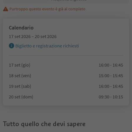
Purtroppo questo evento è già al completo
Calendario
17 set 2026 – 20 set 2026
Biglietto e registrazione richiesti
17 set (gio)
16:00 - 16:45
18 set (ven)
15:00 - 15:45
19 set (sab)
16:00 - 16:45
20 set (dom)
09:30 - 10:15
Tutto quello che devi sapere