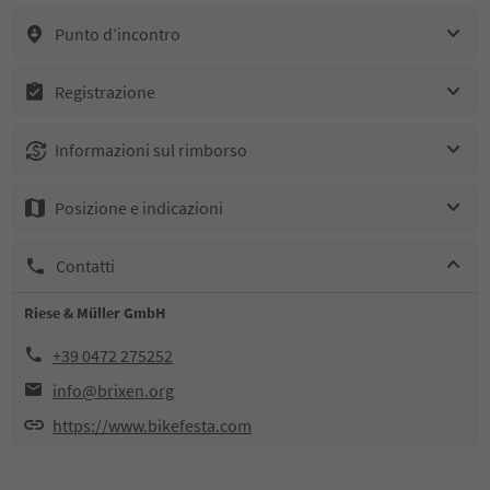
Punto d’incontro
Registrazione
Informazioni sul rimborso
Posizione e indicazioni
Contatti
Riese & Müller GmbH
+39 0472 275252
info@brixen.org
https://www.bikefesta.com