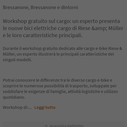
Bressanone, Bressanone e dintorni
Workshop gratuito sul cargo: un esperto presenta
le nuove bici elettriche cargo di Riese &amp; Müller
e le loro caratteristiche principali.
Durante il workshop gratuito dedicato alle cargo e-bike Riese &
Müller, un esperto illustrerà le principali caratteristiche dei
singoli modelli.
Potrai conoscere le differenze tra le diverse cargo e-bike e
scoprire le numerose possibilità di trasporto, sviluppate per
soddisfare le esigenze di famiglie, attività logistiche e utilizzo
quotidiano.
Workshop di:
...
Leggi tutto
Acquista biglietto