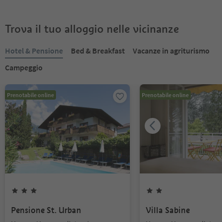
Trova il tuo alloggio nelle vicinanze
Hotel & Pensione
Bed & Breakfast
Vacanze in agriturismo
Campeggio
Prenotabile online
Prenotabile online
Pensione St. Urban
Villa Sabine