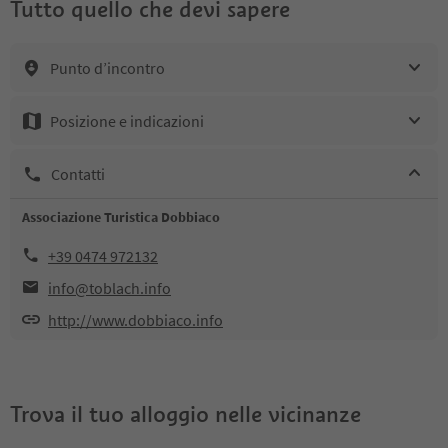
Tutto quello che devi sapere
Punto d’incontro
Posizione e indicazioni
Contatti
Associazione Turistica Dobbiaco
+39 0474 972132
info@toblach.info
http://www.dobbiaco.info
Trova il tuo alloggio nelle vicinanze