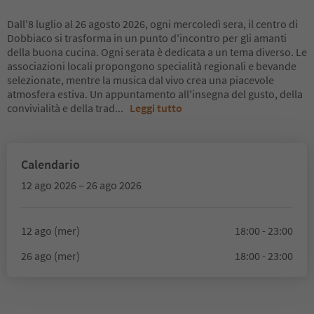
Dall'8 luglio al 26 agosto 2026, ogni mercoledì sera, il centro di
Dobbiaco si trasforma in un punto d'incontro per gli amanti
della buona cucina. Ogni serata è dedicata a un tema diverso. Le
associazioni locali propongono specialità regionali e bevande
selezionate, mentre la musica dal vivo crea una piacevole
atmosfera estiva. Un appuntamento all'insegna del gusto, della
convivialità e della trad
...
Leggi tutto
Calendario
12 ago 2026 – 26 ago 2026
12 ago (mer)
18:00 - 23:00
26 ago (mer)
18:00 - 23:00