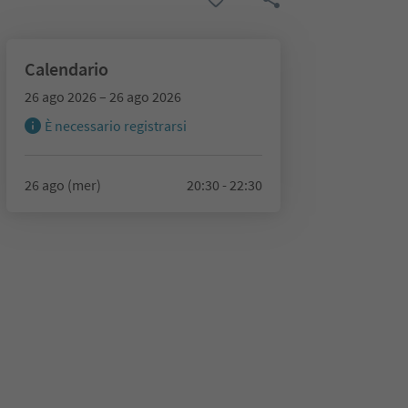
Calendario
26 ago 2026 – 26 ago 2026
È necessario registrarsi
26 ago (mer)
20:30 - 22:30