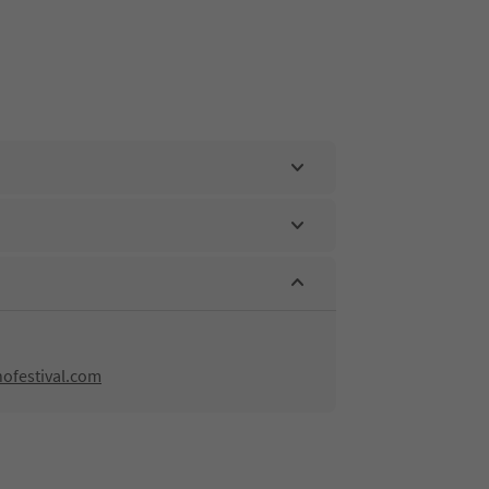
ofestival.com