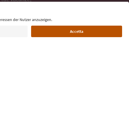
Lingua: Italiano