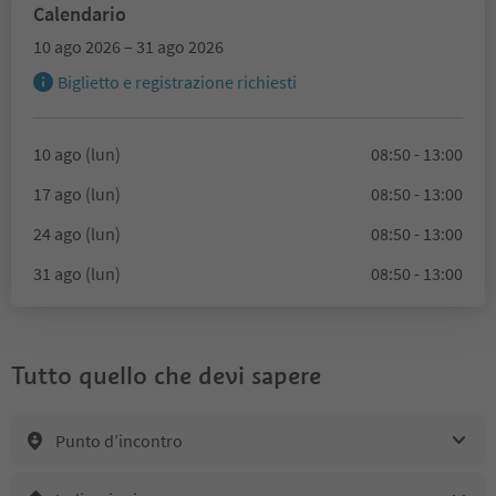
Calendario
10 ago 2026 – 31 ago 2026
Biglietto e registrazione richiesti
10 ago (lun)
08:50 - 13:00
17 ago (lun)
08:50 - 13:00
24 ago (lun)
08:50 - 13:00
31 ago (lun)
08:50 - 13:00
Tutto quello che devi sapere
Punto d’incontro