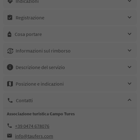
Indicazioni
Registrazione
Cosa portare
Informazioni sul rimborso
Descrizione del servizio
Posizione e indicazioni
Contatti
Associazione turistica Campo Tures
+39 0474 678076
info@taufers.com