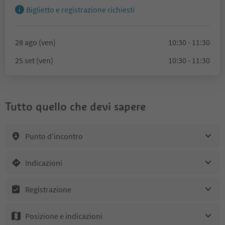
Biglietto e registrazione richiesti
28 ago (ven)
10:30 - 11:30
25 set (ven)
10:30 - 11:30
Tutto quello che devi sapere
Punto d’incontro
Indicazioni
Registrazione
Posizione e indicazioni