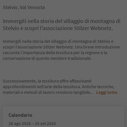
Stelvio, Val Venosta
Immergiti nella storia del villaggio di montagna di
Stelvio e scopri l’associazione Stilzer Webnetz.
Immergiti nella storia del villaggio di montagna di Stelvio e
scopri l’associazione Stilzer Webnetz. Una breve introduzione
racconta l’importanza della tessitura per la regione e la
conservazione di questo mestiere tradizionale.
Successivamente, la tessitura offre affascinanti
approfondimenti nell’arte della tessitura. Antiche tecniche,
materiali e metodi di lavoro rendono tangibile
...
Leggi tutto
Calendario
28 ago 2026 – 25 set 2026