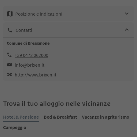
Posizione e indicazioni
Contatti
Comune di Bressanone
+39 0472 062000
info@brixen.it
http://www.brixen.it
Trova il tuo alloggio nelle vicinanze
Hotel & Pensione
Bed & Breakfast
Vacanze in agriturismo
Campeggio