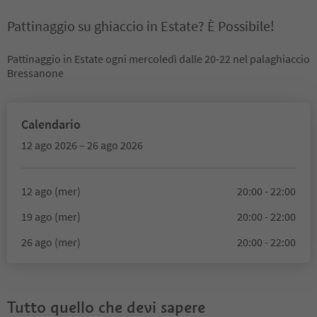
Pattinaggio su ghiaccio in Estate? È Possibile!
Pattinaggio in Estate ogni mercoledì dalle 20-22 nel palaghiaccio
Bressanone
Calendario
12 ago 2026 – 26 ago 2026
12 ago (mer)
20:00 - 22:00
19 ago (mer)
20:00 - 22:00
26 ago (mer)
20:00 - 22:00
Tutto quello che devi sapere