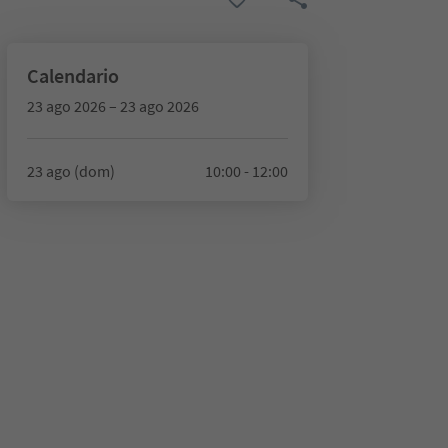
Calendario
23 ago 2026 – 23 ago 2026
23 ago (dom)
10:00 - 12:00