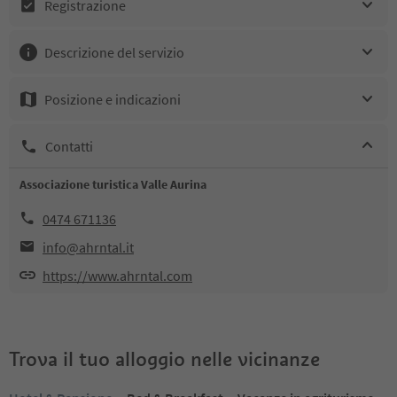
Registrazione
Descrizione del servizio
Posizione e indicazioni
Contatti
Associazione turistica Valle Aurina
0474 671136
info@ahrntal.it
https://www.ahrntal.com
Trova il tuo alloggio nelle vicinanze