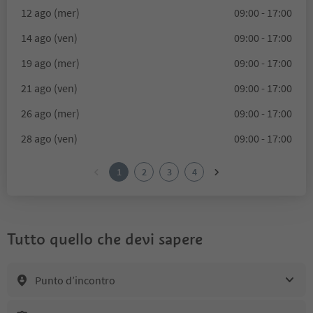
12 ago (mer)
09:00 - 17:00
14 ago (ven)
09:00 - 17:00
19 ago (mer)
09:00 - 17:00
21 ago (ven)
09:00 - 17:00
26 ago (mer)
09:00 - 17:00
28 ago (ven)
09:00 - 17:00
1
2
3
4
Tutto quello che devi sapere
Punto d’incontro