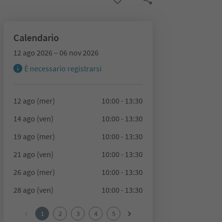
Calendario
12 ago 2026 – 06 nov 2026
È necessario registrarsi
12 ago (mer)
10:00 - 13:30
14 ago (ven)
10:00 - 13:30
19 ago (mer)
10:00 - 13:30
21 ago (ven)
10:00 - 13:30
26 ago (mer)
10:00 - 13:30
28 ago (ven)
10:00 - 13:30
1
2
3
4
5