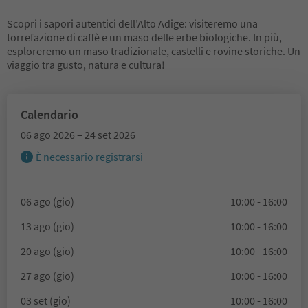
Scopri i sapori autentici dell’Alto Adige: visiteremo una
torrefazione di caffè e un maso delle erbe biologiche. In più,
esploreremo un maso tradizionale, castelli e rovine storiche. Un
viaggio tra gusto, natura e cultura!
Calendario
06 ago 2026 – 24 set 2026
È necessario registrarsi
06 ago (gio)
10:00 - 16:00
13 ago (gio)
10:00 - 16:00
20 ago (gio)
10:00 - 16:00
27 ago (gio)
10:00 - 16:00
03 set (gio)
10:00 - 16:00