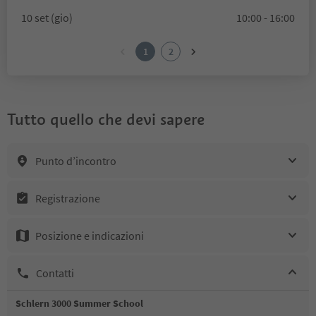
10 set (gio)
10:00 - 16:00
1
2
Tutto quello che devi sapere
Punto d’incontro
Registrazione
Posizione e indicazioni
Contatti
Schlern 3000 Summer School