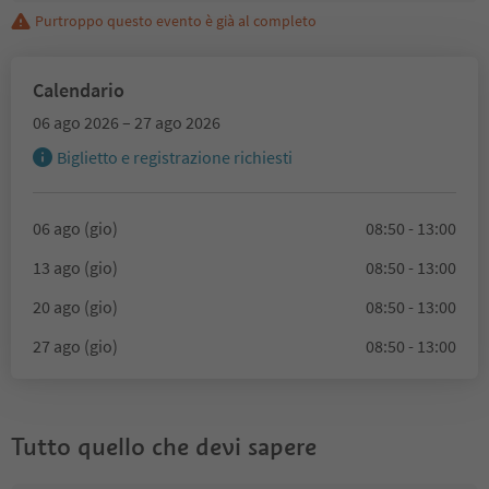
Purtroppo questo evento è già al completo
Calendario
06 ago 2026 – 27 ago 2026
Biglietto e registrazione richiesti
06 ago (gio)
08:50 - 13:00
13 ago (gio)
08:50 - 13:00
20 ago (gio)
08:50 - 13:00
27 ago (gio)
08:50 - 13:00
Tutto quello che devi sapere