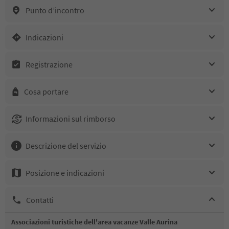
Punto d’incontro
Indicazioni
Registrazione
Cosa portare
Informazioni sul rimborso
Descrizione del servizio
Posizione e indicazioni
Contatti
Associazioni turistiche dell'area vacanze Valle Aurina