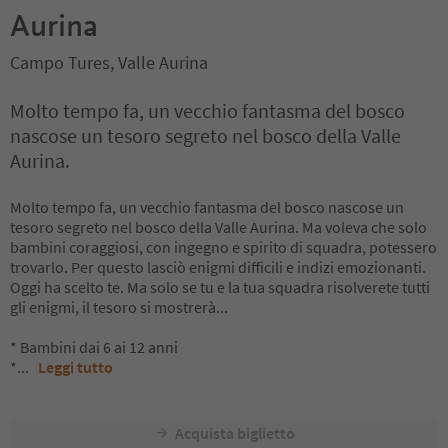
Aurina
Campo Tures, Valle Aurina
Molto tempo fa, un vecchio fantasma del bosco
nascose un tesoro segreto nel bosco della Valle
Aurina.
Molto tempo fa, un vecchio fantasma del bosco nascose un
tesoro segreto nel bosco della Valle Aurina. Ma voleva che solo
bambini coraggiosi, con ingegno e spirito di squadra, potessero
trovarlo. Per questo lasciò enigmi difficili e indizi emozionanti.
Oggi ha scelto te. Ma solo se tu e la tua squadra risolverete tutti
gli enigmi, il tesoro si mostrerà...
* Bambini dai 6 ai 12 anni
*
...
Leggi tutto
Acquista biglietto